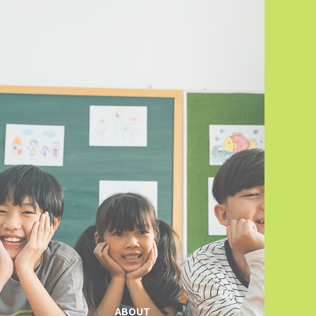
ABOUT