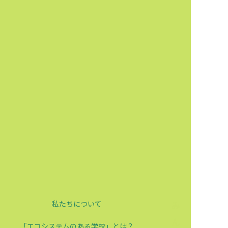
私たちについて
「エコシステムのある学校」とは？