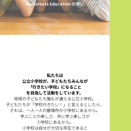
Grassroots Education の想い
私たちは
公立小学校が、子どもたちみんなが
「行きたい学校」になること
を目指して活動をしています。
地域の子どもたち誰もが通える公立小学校。
子どもたちが「学校行きたい！」と言えるとしたら、
それは、一人一人の居場所が小学校にあるから。
学ぶことの楽しさ、共に学ぶ楽しさが
小学校にあるから。
小学校は自分が大切な存在であると