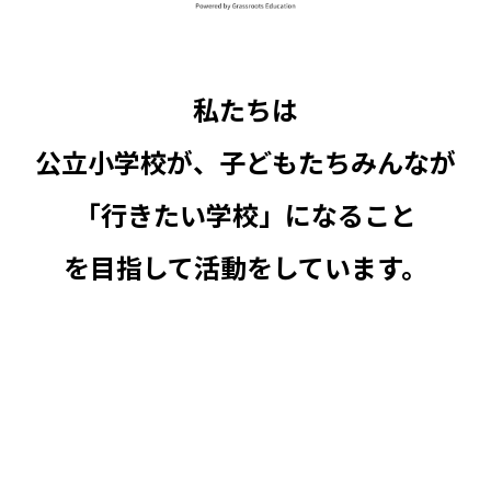
私たちは
公立小学校が、子どもたちみんなが
「行きたい学校」になること
を目指して活動をしています。