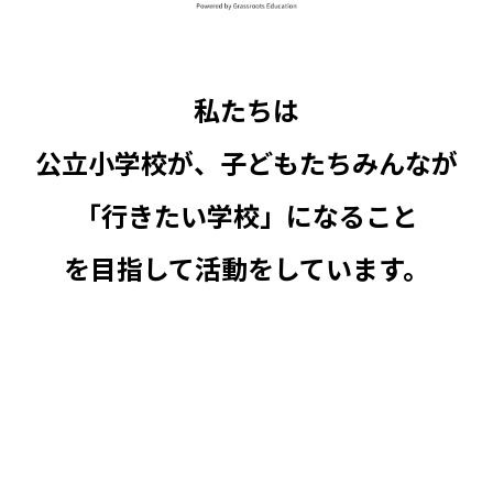
私たちは
公立小学校が、子どもたちみんなが
「行きたい学校」になること
を目指して活動をしています。