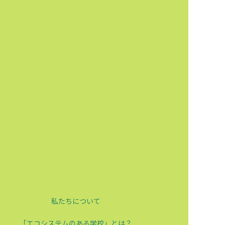
私たちについて
「エコシステムのある学校」とは？